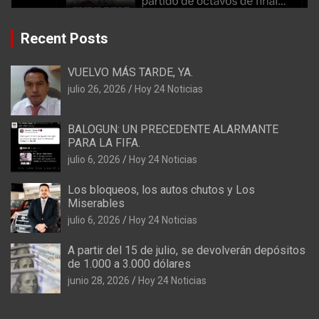
Recent Posts
VUELVO MÁS TARDE, YA.
julio 26, 2026
Hoy 24 Noticias
BALOGUN: UN PRECEDENTE ALARMANTE
PARA LA FIFA.
julio 6, 2026
Hoy 24 Noticias
Los bloqueos, los autos chutos y Los
Miserables
julio 6, 2026
Hoy 24 Noticias
A partir del 15 de julio, se devolverán depósitos
de 1.000 a 3.000 dólares
junio 28, 2026
Hoy 24 Noticias