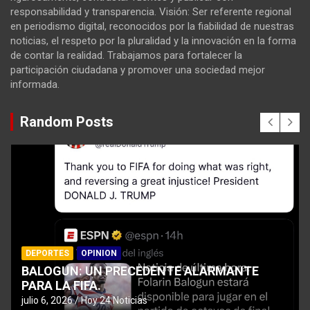
responsabilidad y transparencia. Visión: Ser referente regional
en periodismo digital, reconocidos por la fiabilidad de nuestras
noticias, el respeto por la pluralidad y la innovación en la forma
de contar la realidad. Trabajamos para fortalecer la
participación ciudadana y promover una sociedad mejor
informada.
Random Posts
DEPORTES
OPINION
BALOGUN: UN PRECEDENTE ALARMANTE
PARA LA FIFA.
julio 6, 2026
Hoy 24 Noticias