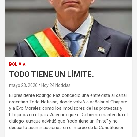
BOLIVIA
TODO TIENE UN LÍMITE.
mayo 23, 2026
Hoy 24 Noticias
El presidente Rodrigo Paz concedió una entrevista al canal
argentino Todo Noticias, donde volvió a señalar al Chapare
y a Evo Morales como los impulsores de las protestas y
bloqueos en el país. Aseguró que el Gobierno mantendrá el
diálogo, aunque advirtió que “todo tiene un límite” y no
descartó asumir acciones en el marco de la Constitución.