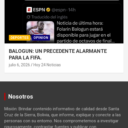
DEPORTES
OPINION
BALOGUN: UN PRECEDENTE ALARMANTE
PARA LA FIFA.
julio 6, 2026
Hoy 24 Noticias
Nosotros
Misión: Brindar contenido informativo de calidad desde Santa
Cruz de la Sierra, Bolivia, que informe, explique y conecte a las
personas con su entorno. Nos comprometemos a investigar
rigurosamente, contrastar fuentes y publicar con