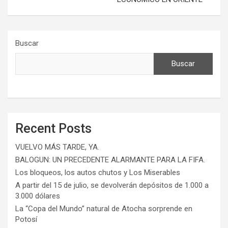
Buscar
Buscar
Recent Posts
VUELVO MÁS TARDE, YA.
BALOGUN: UN PRECEDENTE ALARMANTE PARA LA FIFA.
Los bloqueos, los autos chutos y Los Miserables
A partir del 15 de julio, se devolverán depósitos de 1.000 a
3.000 dólares
La “Copa del Mundo” natural de Atocha sorprende en
Potosí