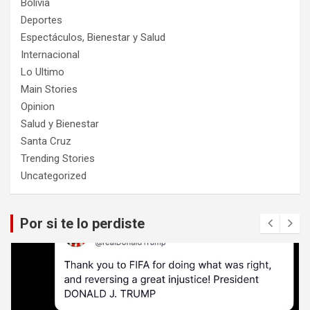
Bolivia
Deportes
Espectáculos, Bienestar y Salud
Internacional
Lo Ultimo
Main Stories
Opinion
Salud y Bienestar
Santa Cruz
Trending Stories
Uncategorized
Por si te lo perdiste