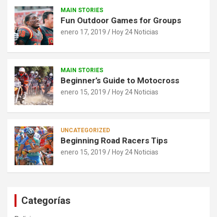
MAIN STORIES
Fun Outdoor Games for Groups
enero 17, 2019
Hoy 24 Noticias
MAIN STORIES
Beginner’s Guide to Motocross
enero 15, 2019
Hoy 24 Noticias
UNCATEGORIZED
Beginning Road Racers Tips
enero 15, 2019
Hoy 24 Noticias
Categorías