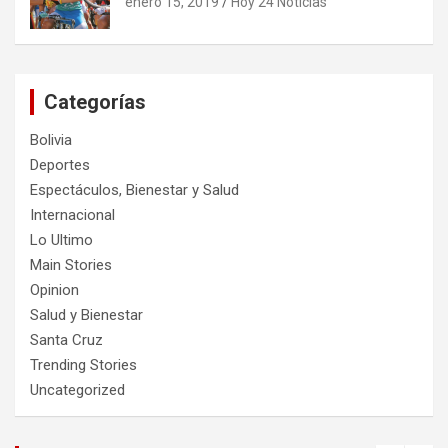
enero 15, 2019
Hoy 24 Noticias
Categorías
Bolivia
Deportes
Espectáculos, Bienestar y Salud
Internacional
Lo Ultimo
Main Stories
Opinion
Salud y Bienestar
Santa Cruz
Trending Stories
Uncategorized