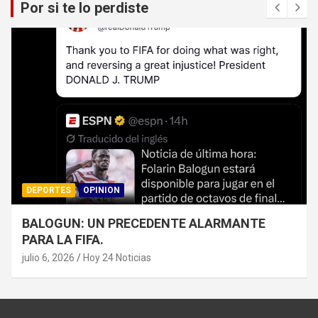
Por si te lo perdiste
DEPORTES
OPINION
BALOGUN: UN PRECEDENTE ALARMANTE
PARA LA FIFA.
julio 6, 2026
Hoy 24 Noticias