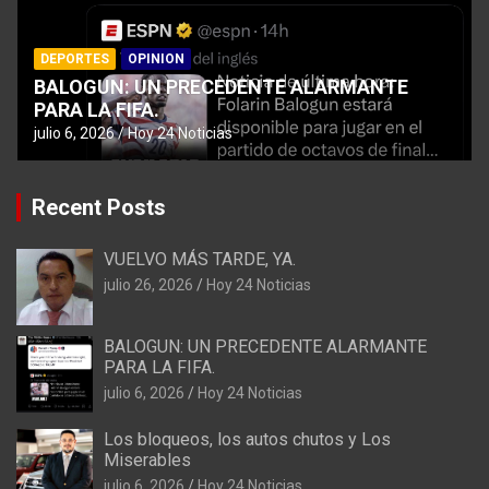
DEPORTES
OPINION
BALOGUN: UN PRECEDENTE ALARMANTE
PARA LA FIFA.
julio 6, 2026
Hoy 24 Noticias
Recent Posts
VUELVO MÁS TARDE, YA.
julio 26, 2026
Hoy 24 Noticias
BALOGUN: UN PRECEDENTE ALARMANTE
PARA LA FIFA.
julio 6, 2026
Hoy 24 Noticias
Los bloqueos, los autos chutos y Los
Miserables
julio 6, 2026
Hoy 24 Noticias