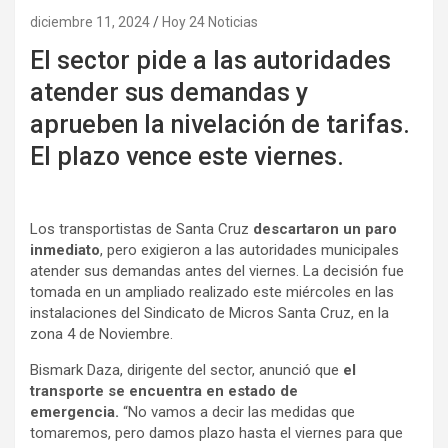
diciembre 11, 2024
Hoy 24 Noticias
El sector pide a las autoridades
atender sus demandas y
aprueben la nivelación de tarifas.
El plazo vence este viernes.
Los transportistas de Santa Cruz
descartaron un paro
inmediato
, pero exigieron a las autoridades municipales
atender sus demandas antes del viernes. La decisión fue
tomada en un ampliado realizado este miércoles en las
instalaciones del Sindicato de Micros Santa Cruz, en la
zona 4 de Noviembre.
Bismark Daza, dirigente del sector, anunció que
el
transporte se encuentra en estado de
emergencia.
“No vamos a decir las medidas que
tomaremos, pero damos plazo hasta el viernes para que