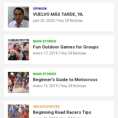
OPINION
VUELVO MÁS TARDE, YA.
julio 26, 2026
Hoy 24 Noticias
MAIN STORIES
Fun Outdoor Games for Groups
enero 17, 2019
Hoy 24 Noticias
MAIN STORIES
Beginner’s Guide to Motocross
enero 15, 2019
Hoy 24 Noticias
UNCATEGORIZED
Beginning Road Racers Tips