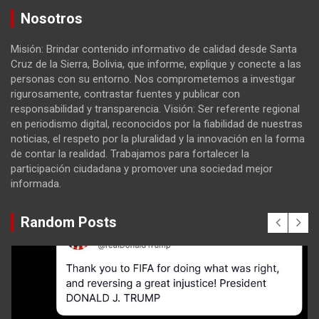
Nosotros
Misión: Brindar contenido informativo de calidad desde Santa
Cruz de la Sierra, Bolivia, que informe, explique y conecte a las
personas con su entorno. Nos comprometemos a investigar
rigurosamente, contrastar fuentes y publicar con
responsabilidad y transparencia. Visión: Ser referente regional
en periodismo digital, reconocidos por la fiabilidad de nuestras
noticias, el respeto por la pluralidad y la innovación en la forma
de contar la realidad. Trabajamos para fortalecer la
participación ciudadana y promover una sociedad mejor
informada.
Random Posts