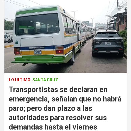
LO ULTIMO
SANTA CRUZ
Transportistas se declaran en
emergencia, señalan que no habrá
paro; pero dan plazo a las
autoridades para resolver sus
demandas hasta el viernes