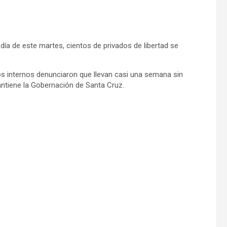
ía de este martes, cientos de privados de libertad se
los internos denunciaron que llevan casi una semana sin
ntiene la Gobernación de Santa Cruz.