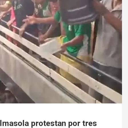
almasola protestan por tres