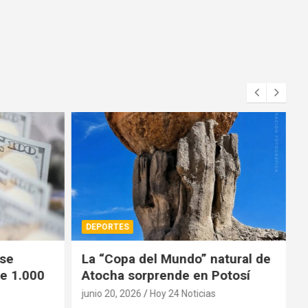
DEPORTES
 se
La “Copa del Mundo” natural de
e 1.000
Atocha sorprende en Potosí
junio 20, 2026
Hoy 24 Noticias