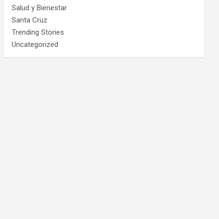
Salud y Bienestar
Santa Cruz
Trending Stories
Uncategorized