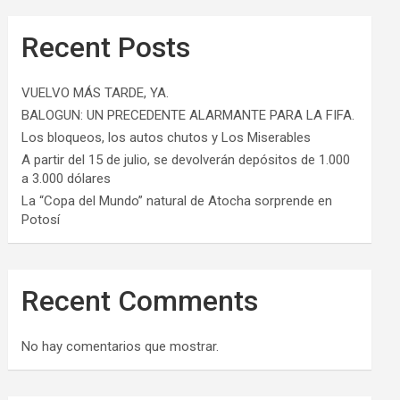
Recent Posts
VUELVO MÁS TARDE, YA.
BALOGUN: UN PRECEDENTE ALARMANTE PARA LA FIFA.
Los bloqueos, los autos chutos y Los Miserables
A partir del 15 de julio, se devolverán depósitos de 1.000
a 3.000 dólares
La “Copa del Mundo” natural de Atocha sorprende en
Potosí
Recent Comments
No hay comentarios que mostrar.