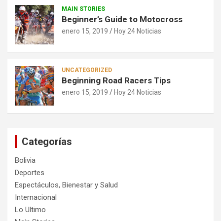
MAIN STORIES
Beginner’s Guide to Motocross
enero 15, 2019
Hoy 24 Noticias
UNCATEGORIZED
Beginning Road Racers Tips
enero 15, 2019
Hoy 24 Noticias
Categorías
Bolivia
Deportes
Espectáculos, Bienestar y Salud
Internacional
Lo Ultimo