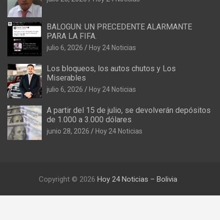
BALOGUN: UN PRECEDENTE ALARMANTE
PARA LA FIFA.
julio 6, 2026
Hoy 24 Noticias
Los bloqueos, los autos chutos y Los
Miserables
julio 6, 2026
Hoy 24 Noticias
A partir del 15 de julio, se devolverán depósitos
de 1.000 a 3.000 dólares
junio 28, 2026
Hoy 24 Noticias
Copyright © 2026
Hoy 24 Noticias – Bolivia