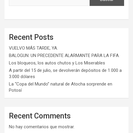
Recent Posts
VUELVO MÁS TARDE, YA.
BALOGUN: UN PRECEDENTE ALARMANTE PARA LA FIFA.
Los bloqueos, los autos chutos y Los Miserables
A partir del 15 de julio, se devolverán depósitos de 1.000 a
3.000 dólares
La “Copa del Mundo” natural de Atocha sorprende en
Potosí
Recent Comments
No hay comentarios que mostrar.