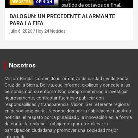
DEPORTES
OPINION
BALOGUN: UN PRECEDENTE ALARMANTE
PARA LA FIFA.
julio 6, 2026
Hoy 24 Noticias
Nosotros
Misión: Brindar contenido informativo de calidad desde Santa
Cruz de la Sierra, Bolivia, que informe, explique y conecte a las
personas con su entorno. Nos comprometemos a investigar
rigurosamente, contrastar fuentes y publicar con
responsabilidad y transparencia. Visión: Ser referente regional
en periodismo digital, reconocidos por la fiabilidad de nuestras
noticias, el respeto por la pluralidad y la innovación en la forma
de contar la realidad. Trabajamos para fortalecer la
participación ciudadana y promover una sociedad mejor
informada.