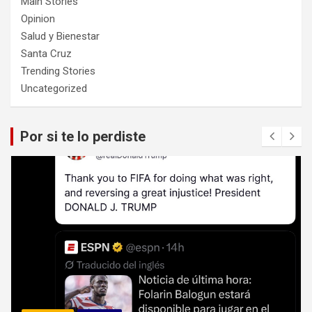
Main Stories
Opinion
Salud y Bienestar
Santa Cruz
Trending Stories
Uncategorized
Por si te lo perdiste